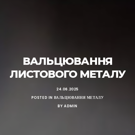
ВАЛЬЦЮВАННЯ
ЛИСТОВОГО МЕТАЛУ
24.06.2025
POSTED IN
ВАЛЬЦЮВАННЯ МЕТАЛУ
BY
ADMIN